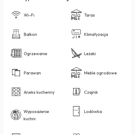
Wi-Fi
Taras
Balkon
Klimatyzacja
Ogrzewanie
Leżaki
Parawan
Meble ogrodowe
Aneks kuchenny
Czajnik
Wyposażenie
Lodówka
kuchni