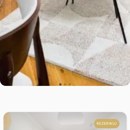
REZERWUJ