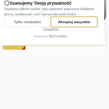
VOUCHER 700 PLN