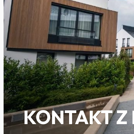
KONTAKT Z