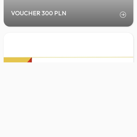
VOUCHER 300 PLN