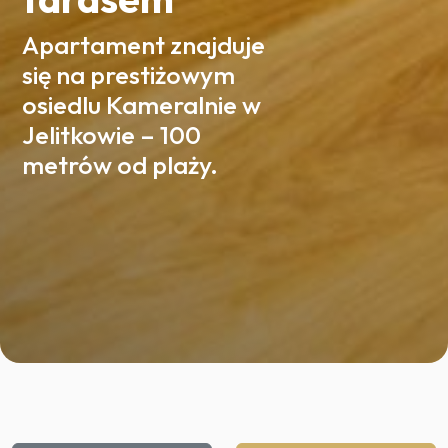
Apartament znajduje
się na prestiżowym
osiedlu Kameralnie w
Jelitkowie – 100
metrów od plaży.