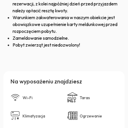
rezerwacji, z kolei najpóźniej dzień przed przyjazdem
należy opłacić resztę kwoty.
Warunkiem zakwaterowania w naszym obiekcie jest
obowiązkowe uzupełnienie karty meldunkowej przed
rozpoczęciem pobytu.
Zameldowanie samodzielne.
Pobyt zwierząt jest niedozwolony!
Na wyposażeniu znajdziesz
Wi-Fi
Taras
Klimatyzacja
Ogrzewanie