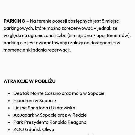
PARKING
– Na terenie posesji dostępnych jest 5 miejsc
parkingowych, które można zarezerwować – jednak ze
względu na ograniczoną liczbę (5 miejsc na 7 apartamentów),
parking nie jest gwarantowany i zależy od dostępności w
momencie składania rezerwacji.
ATRAKCJE W POBLIŻU
Deptak Monte Cassino oraz molo w Sopocie
Hipodrom w Sopocie
Liczne Sanatoria i Uzdrowiska
Aquapark w Sopocie oraz w Redzie
Park Prezydenta Ronalda Reagana
ZOO Gdańsk Oliwa