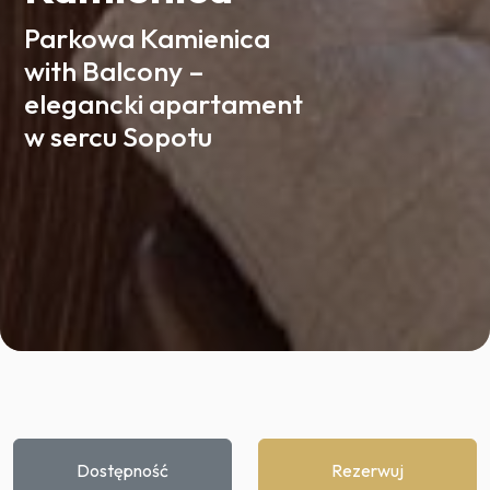
Parkowa Kamienica
with Balcony –
elegancki apartament
w sercu Sopotu
Dostępność
Rezerwuj