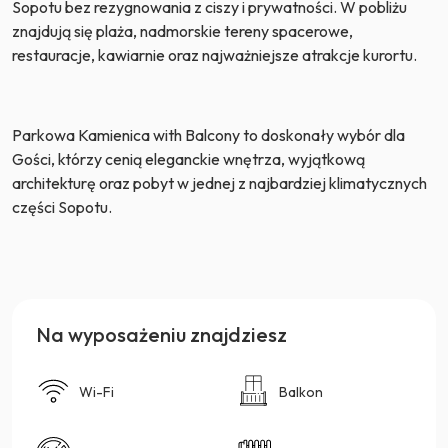
Sopotu bez rezygnowania z ciszy i prywatności. W pobliżu
znajdują się plaża, nadmorskie tereny spacerowe,
restauracje, kawiarnie oraz najważniejsze atrakcje kurortu.
Parkowa Kamienica with Balcony to doskonały wybór dla
Gości, którzy cenią eleganckie wnętrza, wyjątkową
architekturę oraz pobyt w jednej z najbardziej klimatycznych
części Sopotu.
Na wyposażeniu znajdziesz
Wi-Fi
Balkon