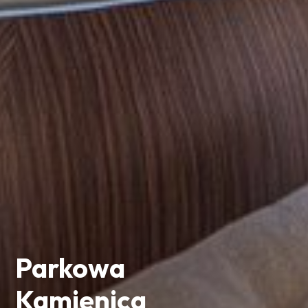
Parkowa
Kamienica