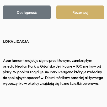
Dostępność
Rezerwuj
LOKALIZACJA
Apartament znajduje się na prestiżowym, zamkniętym
osiedlu Neptun Park w Gdańsku Jelitkowie – 100 metrów od
plaży. W pobliżu znajduje się Park Reagana który jest idealny
do spokojnych spacerów. Dla miłośników bardziej aktywnego
wypoczynku w okolicy znajdują się liczne ścieżki rowerowe.