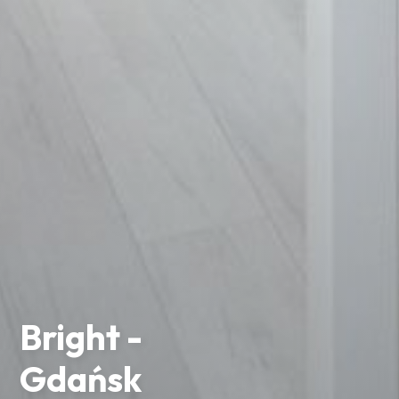
Bright -
Gdańsk