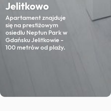
Jelitkowo
Apartament znajduje
się na prestiżowym
osiedlu Neptun Park w
Gdańsku Jelitkowie -
100 metrów od plaży.