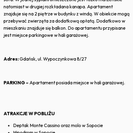
natomiast w drugiej rozkładana kanapa. Apartament
znajduje się na 2 piętrze w budynku z windą. W obiekcie mogą
przebywać zwierzęta za dodatkową opłatą. Dodatkowo w
mieszkaniu znajduje się balkon. Do apartamentu przypisane
jest miejsce parkingowe w hali garażowej.
Adres:
Gdańsk, ul. Wypoczynkowa 8/27
PARKING –
Apartament posiada miejsce w hali garażowej.
ATRAKCJE W POBLIŻU
Deptak Monte Cassino oraz molo w Sopocie
Hipodrom w Sopocie