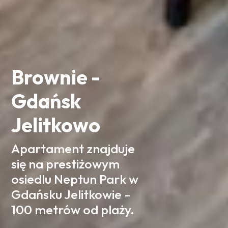
Brownie -
Gdańsk
Jelitkowo
Apartament znajduje
się na prestiżowym
osiedlu Neptun Park w
Gdańsku Jelitkowie -
100 metrów od plaży.