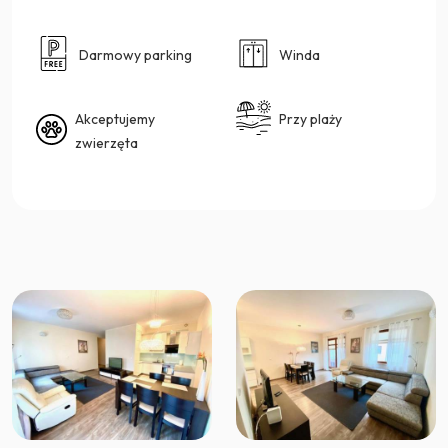
Darmowy parking
Winda
Akceptujemy
Przy plaży
zwierzęta