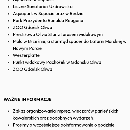
Liczne Sanatoria i Uzdrowiska
Aquapark w Sopocie oraz w Redzie
Park Prezydenta Ronalda Reagana
ZOO Gdańsk Oliwa
Prestiżowa Olivia Star z tarasem widokowym
Molo w Brzeźnie, a stamtąd spacer do Latarni Morskiej w
Nowym Porcie
Westerplatte
Punkt widokowy Pachołek w Gdańsku Oliwa
ZOO Gdańsk Oliwa
WAŻNE INFORMACJE
Zakaz organizowania imprez, wieczorów panieńskich,
kawalerskich oraz podobnych wydarzeń.
Prosimy o wcześniejsze poinformowanie o godzinie