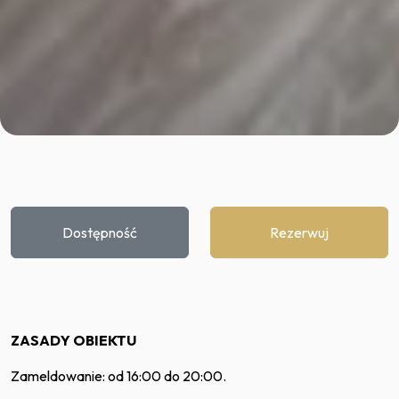
Dostępność
Rezerwuj
ZASADY OBIEKTU
Zameldowanie: od 16:00 do 20:00.