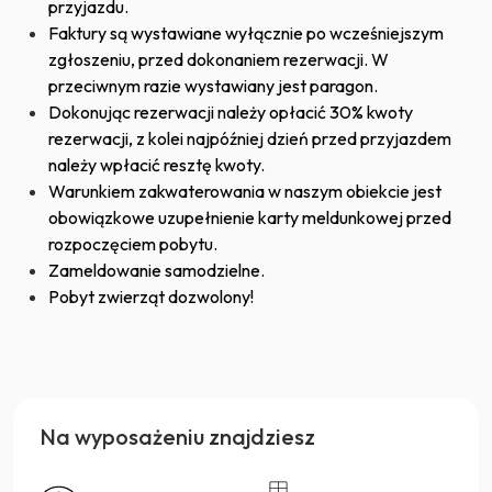
przyjazdu.
Faktury są wystawiane wyłącznie po wcześniejszym
zgłoszeniu, przed dokonaniem rezerwacji. W
przeciwnym razie wystawiany jest paragon.
Dokonując rezerwacji należy opłacić 30% kwoty
rezerwacji, z kolei najpóźniej dzień przed przyjazdem
należy wpłacić resztę kwoty.
Warunkiem zakwaterowania w naszym obiekcie jest
obowiązkowe uzupełnienie karty meldunkowej przed
rozpoczęciem pobytu.
Zameldowanie samodzielne.
Pobyt zwierząt dozwolony!
Na wyposażeniu znajdziesz