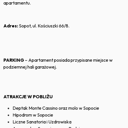
apartamentu.
Adres:
Sopot, ul. Kościuszki 66/8.
PARKING
– Apartament posiada przypisane miejsce w
podziemnej hali garażowej.
ATRAKCJE W POBLIŻU
Deptak Monte Cassino oraz molo w Sopocie
Hipodrom w Sopocie
Liczne Sanatoria i Uzdrowiska