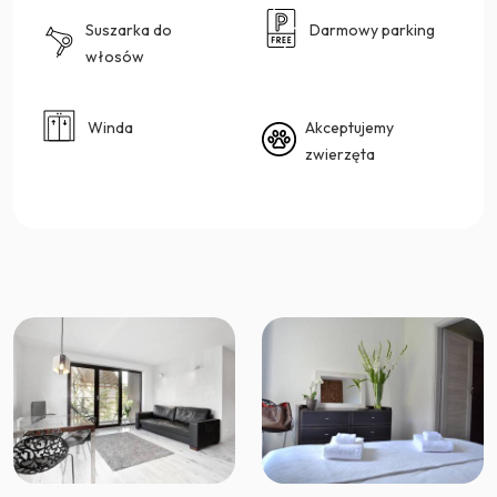
Suszarka do
Darmowy parking
włosów
Winda
Akceptujemy
zwierzęta