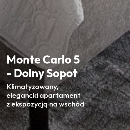
Monte Carlo 5
- Dolny Sopot
Klimatyzowany,
elegancki apartament
z ekspozycją na wschód