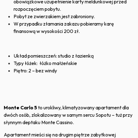
obowiązkowe uzupełnienie karty meldunkowej przed
rozpoczęciem pobytu.
Pobyt ze zwierzakiem jest zabroniony.
W przypadku złamania zakazu pobieramy karę
finansową w wysokości 200 zł.
Układ pomieszczeń: studio z łazienką
Typy łóżek: łóżko małżeńskie
Piętro: 2 – bez windy
Monte Carlo 5
to urokliwy, klimatyzowany apartament dla
dwóch osób, zlokalizowany w samym sercu Sopotu – tuż przy
słynnym deptaku Monte Cassino.
Apartament mieści się na drugim piętrze zabytkowej