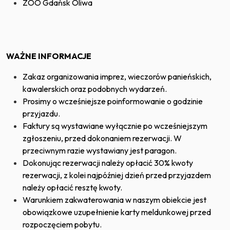
ZOO Gdańsk Oliwa
WAŻNE INFORMACJE
Zakaz organizowania imprez, wieczorów panieńskich,
kawalerskich oraz podobnych wydarzeń.
Prosimy o wcześniejsze poinformowanie o godzinie
przyjazdu.
Faktury są wystawiane wyłącznie po wcześniejszym
zgłoszeniu, przed dokonaniem rezerwacji. W
przeciwnym razie wystawiany jest paragon.
Dokonując rezerwacji należy opłacić 30% kwoty
rezerwacji, z kolei najpóźniej dzień przed przyjazdem
należy opłacić resztę kwoty.
Warunkiem zakwaterowania w naszym obiekcie jest
obowiązkowe uzupełnienie karty meldunkowej przed
rozpoczęciem pobytu.