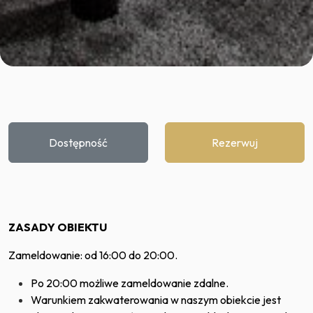
Dostępność
Rezerwuj
ZASADY OBIEKTU
Zameldowanie: od 16:00 do 20:00.
Po 20:00 możliwe zameldowanie zdalne.
Warunkiem zakwaterowania w naszym obiekcie jest