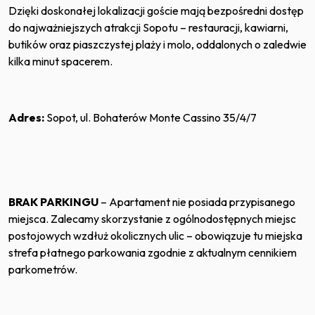
Dzięki doskonałej lokalizacji goście mają bezpośredni dostęp
do najważniejszych atrakcji Sopotu – restauracji, kawiarni,
butików oraz piaszczystej plaży i molo, oddalonych o zaledwie
kilka minut spacerem.
Adres:
Sopot, ul. Bohaterów Monte Cassino 35/4/7
BRAK PARKINGU
– Apartament nie posiada przypisanego
miejsca. Zalecamy skorzystanie z ogólnodostępnych miejsc
postojowych wzdłuż okolicznych ulic – obowiązuje tu miejska
strefa płatnego parkowania zgodnie z aktualnym cennikiem
parkometrów.