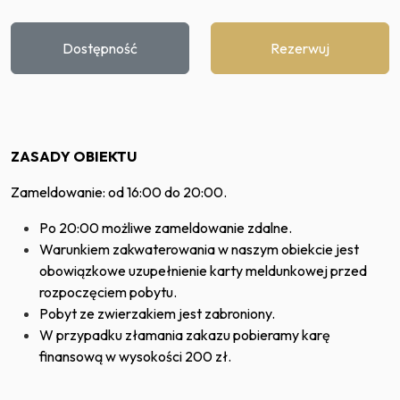
Dostępność
Rezerwuj
ZASADY OBIEKTU
Zameldowanie: od 16:00 do 20:00.
Po 20:00 możliwe zameldowanie zdalne.
Warunkiem zakwaterowania w naszym obiekcie jest
obowiązkowe uzupełnienie karty meldunkowej przed
rozpoczęciem pobytu.
Pobyt ze zwierzakiem jest zabroniony.
W przypadku złamania zakazu pobieramy karę
finansową w wysokości 200 zł.