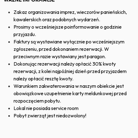
Zakaz organizowania imprez, wieczorów panieńskich,
kawalerskich oraz podobnych wydarzeń.
Prosimy o wcześniejsze poinformowanie o godzinie
przyjazdu.
Faktury są wystawiane wyłącznie po wcześniejszym
zgłoszeniu, przed dokonaniem rezerwacji. W
przeciwnym razie wystawiany jest paragon.
Dokonując rezerwacji należy opłacić 30% kwoty
rezerwacji, z kolei najpóźniej dzień przed przyjazdem
należy opłacić resztę kwoty.
Warunkiem zakwaterowania w naszym obiekcie jest
obowiązkowe uzupełnienie karty meldunkowej przed
rozpoczęciem pobytu.
Lokal nie posiada service room
Pobyt zwierząt jest niedozwolony!