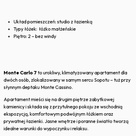
Układ pomieszczeń: studio z łazienką
Typy łóżek: łóżko małżeńskie
Piętro: 2 – bez windy
Monte Carlo 7
to urokliwy, klimatyzowany apartament dla
dwóch osób, zlokalizowany w samym sercu Sopotu – tuż przy
słynnym deptaku Monte Cassino.
Apartament mieści się na drugim piętrze zabytkowej
kamienicy i składa się z przytulnego pokoju ze wschodnią
ekspozycją, komfortowym podwójnym łóżkiem oraz
prywatnej łazienki. Jasne wnętrze i poranne światło tworzą
idealne warunki do wypoczynku i relaksu.