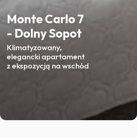
Monte Carlo 7
- Dolny Sopot
Klimatyzowany,
elegancki apartament
z ekspozycją na wschód