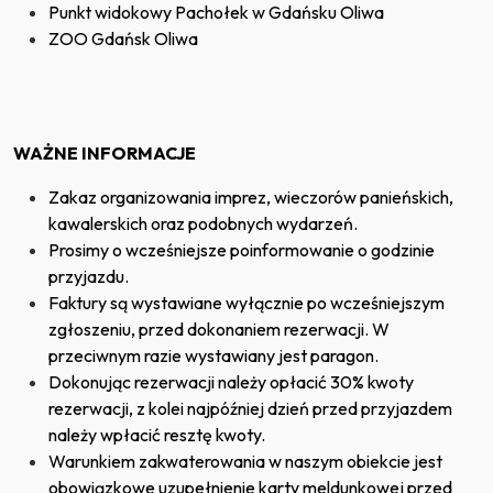
Punkt widokowy Pachołek w Gdańsku Oliwa
ZOO Gdańsk Oliwa
WAŻNE INFORMACJE
Zakaz organizowania imprez, wieczorów panieńskich,
kawalerskich oraz podobnych wydarzeń.
Prosimy o wcześniejsze poinformowanie o godzinie
przyjazdu.
Faktury są wystawiane wyłącznie po wcześniejszym
zgłoszeniu, przed dokonaniem rezerwacji. W
przeciwnym razie wystawiany jest paragon.
Dokonując rezerwacji należy opłacić 30% kwoty
rezerwacji, z kolei najpóźniej dzień przed przyjazdem
należy wpłacić resztę kwoty.
Warunkiem zakwaterowania w naszym obiekcie jest
obowiązkowe uzupełnienie karty meldunkowej przed