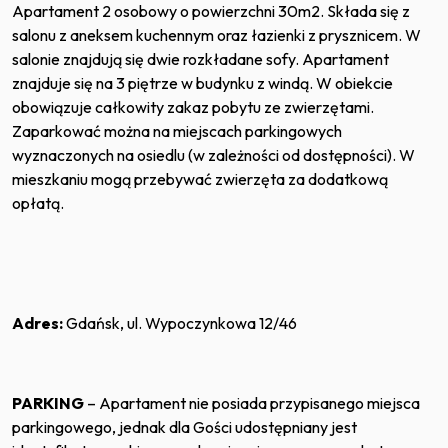
Apartament 2 osobowy o powierzchni 30m2. Składa się z
salonu z aneksem kuchennym oraz łazienki z prysznicem. W
salonie znajdują się dwie rozkładane sofy. Apartament
znajduje się na 3 piętrze w budynku z windą. W obiekcie
obowiązuje całkowity zakaz pobytu ze zwierzętami.
Zaparkować można na miejscach parkingowych
wyznaczonych na osiedlu (w zależności od dostępności). W
mieszkaniu mogą przebywać zwierzęta za dodatkową
opłatą.
Adres:
Gdańsk, ul. Wypoczynkowa 12/46
PARKING
– Apartament nie posiada przypisanego miejsca
parkingowego, jednak dla Gości udostępniany jest