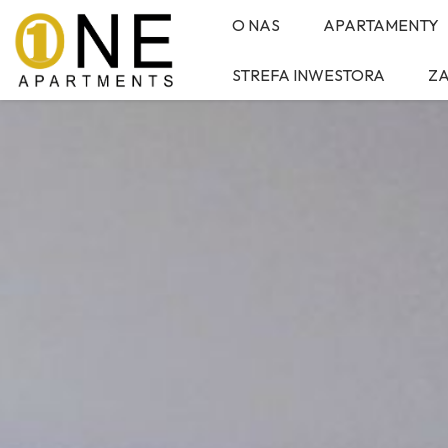
O NAS
APARTAMENTY
STREFA INWESTORA
Z