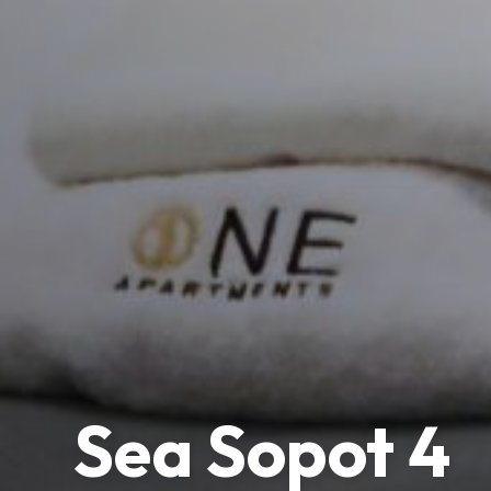
Sea Sopot 4