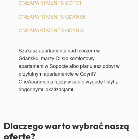
ONEAPARTMENTS SOPOT
ONEAPARTMENTS GDAŃSK
ONEAPARTMENTS GDYNIA
Szukasz apartamentu nad morzem w
Gdańsku, marzy Ci się komfortowy
apartament w Sopocie albo planujesz pobyt w
przytulnym apartamencie w Gdyni?
OneApartments łączy w sobie wygodę i styl z
dogodnymi lokalizacjami.
Dlaczego warto wybrać naszą
ofertę?