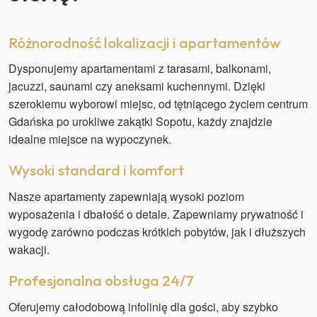
Różnorodność lokalizacji i apartamentów
Dysponujemy apartamentami z tarasami, balkonami,
jacuzzi, saunami czy aneksami kuchennymi. Dzięki
szerokiemu wyborowi miejsc, od tętniącego życiem centrum
Gdańska po urokliwe zakątki Sopotu, każdy znajdzie
idealne miejsce na wypoczynek.
Wysoki standard i komfort
Nasze apartamenty zapewniają wysoki poziom
wyposażenia i dbałość o detale. Zapewniamy prywatność i
wygodę zarówno podczas krótkich pobytów, jak i dłuższych
wakacji.
Profesjonalna obsługa 24/7
Oferujemy całodobową infolinię dla gości, aby szybko