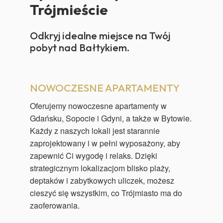
Trójmieście
Odkryj idealne miejsce na Twój
pobyt nad Bałtykiem.
NOWOCZESNE APARTAMENTY
Oferujemy nowoczesne apartamenty w
Gdańsku, Sopocie i Gdyni, a także w Bytowie.
Każdy z naszych lokali jest starannie
zaprojektowany i w pełni wyposażony, aby
zapewnić Ci wygodę i relaks. Dzięki
strategicznym lokalizacjom blisko plaży,
deptaków i zabytkowych uliczek, możesz
cieszyć się wszystkim, co Trójmiasto ma do
zaoferowania.