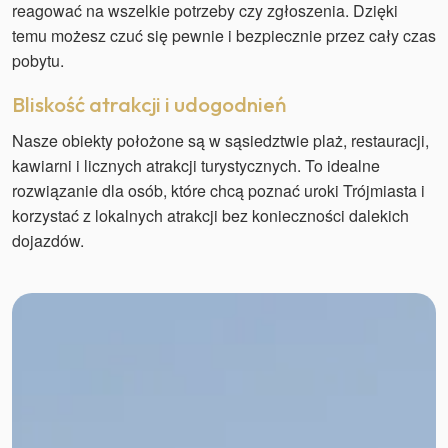
reagować na wszelkie potrzeby czy zgłoszenia. Dzięki
temu możesz czuć się pewnie i bezpiecznie przez cały czas
pobytu.
Bliskość atrakcji i udogodnień
Nasze obiekty położone są w sąsiedztwie plaż, restauracji,
kawiarni i licznych atrakcji turystycznych. To idealne
rozwiązanie dla osób, które chcą poznać uroki Trójmiasta i
korzystać z lokalnych atrakcji bez konieczności dalekich
dojazdów.